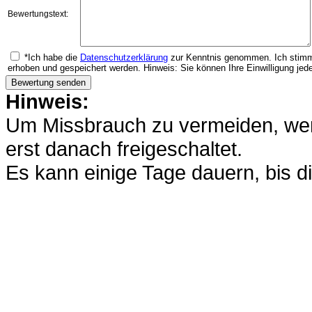
Bewertungstext:
*Ich habe die
Datenschutzerklärung
zur Kenntnis genommen. Ich stimm
erhoben und gespeichert werden. Hinweis: Sie können Ihre Einwilligung jede
Hinweis:
Um Missbrauch zu vermeiden, werd
erst danach freigeschaltet.
Es kann einige Tage dauern, bis di