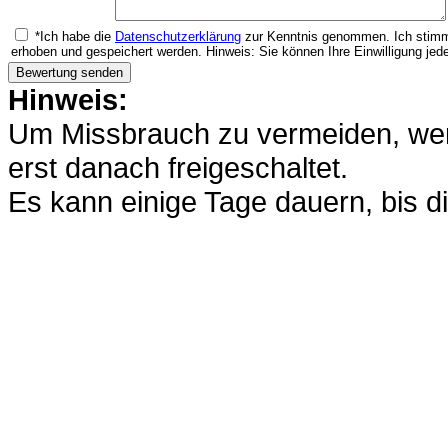
*Ich habe die
Datenschutzerklärung
zur Kenntnis genommen. Ich stimm
erhoben und gespeichert werden. Hinweis: Sie können Ihre Einwilligung jede
Hinweis:
Um Missbrauch zu vermeiden, werd
erst danach freigeschaltet.
Es kann einige Tage dauern, bis di