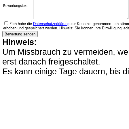
Bewertungstext:
*Ich habe die
Datenschutzerklärung
zur Kenntnis genommen. Ich stimm
erhoben und gespeichert werden. Hinweis: Sie können Ihre Einwilligung jede
Hinweis:
Um Missbrauch zu vermeiden, werd
erst danach freigeschaltet.
Es kann einige Tage dauern, bis di