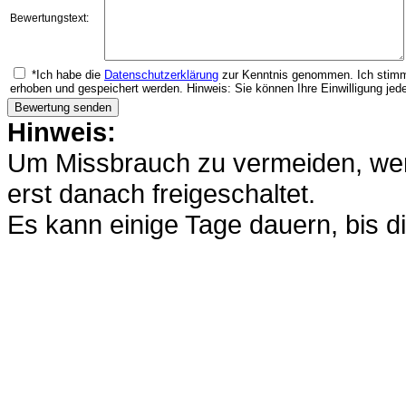
Bewertungstext:
*Ich habe die
Datenschutzerklärung
zur Kenntnis genommen. Ich stimm
erhoben und gespeichert werden. Hinweis: Sie können Ihre Einwilligung jede
Hinweis:
Um Missbrauch zu vermeiden, werd
erst danach freigeschaltet.
Es kann einige Tage dauern, bis di