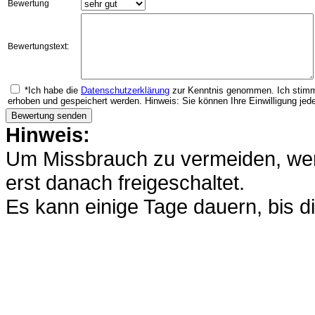
Bewertung
Bewertungstext:
*Ich habe die
Datenschutzerklärung
zur Kenntnis genommen. Ich stimm
erhoben und gespeichert werden. Hinweis: Sie können Ihre Einwilligung jede
Hinweis:
Um Missbrauch zu vermeiden, werd
erst danach freigeschaltet.
Es kann einige Tage dauern, bis di