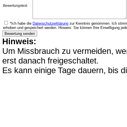
Bewertungstext:
*Ich habe die
Datenschutzerklärung
zur Kenntnis genommen. Ich stimm
erhoben und gespeichert werden. Hinweis: Sie können Ihre Einwilligung jede
Hinweis:
Um Missbrauch zu vermeiden, werd
erst danach freigeschaltet.
Es kann einige Tage dauern, bis di