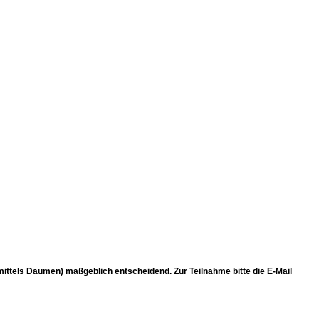
(mittels Daumen) maßgeblich entscheidend. Zur Teilnahme bitte die E-Mail