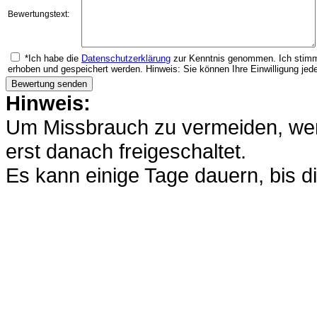
Bewertungstext:
*Ich habe die
Datenschutzerklärung
zur Kenntnis genommen. Ich stimm
erhoben und gespeichert werden. Hinweis: Sie können Ihre Einwilligung jede
Hinweis:
Um Missbrauch zu vermeiden, werd
erst danach freigeschaltet.
Es kann einige Tage dauern, bis di