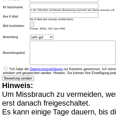
Ihr Nachname:
In der öffentlich sichtbaren Bewertung erscheint der Name anonym z.B.
Ihre E-Mail:
Die E-Mail wird niemals veröffentlicht.
Bild hochladen:
Format: JPEG, GIF oder PNG
Bewertung
Bewertungstext:
*Ich habe die
Datenschutzerklärung
zur Kenntnis genommen. Ich stimm
erhoben und gespeichert werden. Hinweis: Sie können Ihre Einwilligung jede
Hinweis:
Um Missbrauch zu vermeiden, werd
erst danach freigeschaltet.
Es kann einige Tage dauern, bis di