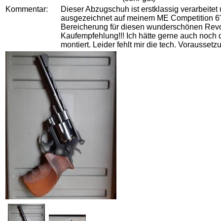
Kommentar:
Dieser Abzugschuh ist erstklassig verarbeitet
ausgezeichnet auf meinem ME Competition 6"
Bereicherung für diesen wunderschönen Rev
Kaufempfehlung!!! Ich hätte gerne auch noch 
montiert. Leider fehlt mir die tech. Voraussetz