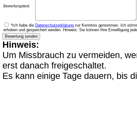
Bewertungstext:
*Ich habe die
Datenschutzerklärung
zur Kenntnis genommen. Ich stimm
erhoben und gespeichert werden. Hinweis: Sie können Ihre Einwilligung jede
Hinweis:
Um Missbrauch zu vermeiden, werd
erst danach freigeschaltet.
Es kann einige Tage dauern, bis di