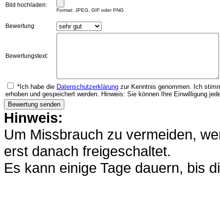
Bild hochladen:
Format: JPEG, GIF oder PNG
Bewertung
Bewertungstext:
*Ich habe die
Datenschutzerklärung
zur Kenntnis genommen. Ich stimm
erhoben und gespeichert werden. Hinweis: Sie können Ihre Einwilligung jede
Hinweis:
Um Missbrauch zu vermeiden, werd
erst danach freigeschaltet.
Es kann einige Tage dauern, bis di