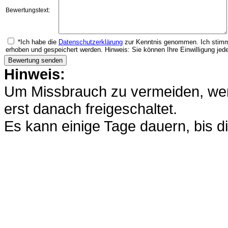
Bewertungstext:
*Ich habe die
Datenschutzerklärung
zur Kenntnis genommen. Ich stimm
erhoben und gespeichert werden. Hinweis: Sie können Ihre Einwilligung jede
Hinweis:
Um Missbrauch zu vermeiden, werd
erst danach freigeschaltet.
Es kann einige Tage dauern, bis di