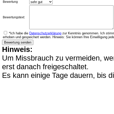
Bewertung
Bewertungstext:
*Ich habe die
Datenschutzerklärung
zur Kenntnis genommen. Ich stimm
erhoben und gespeichert werden. Hinweis: Sie können Ihre Einwilligung jede
Hinweis:
Um Missbrauch zu vermeiden, werd
erst danach freigeschaltet.
Es kann einige Tage dauern, bis di