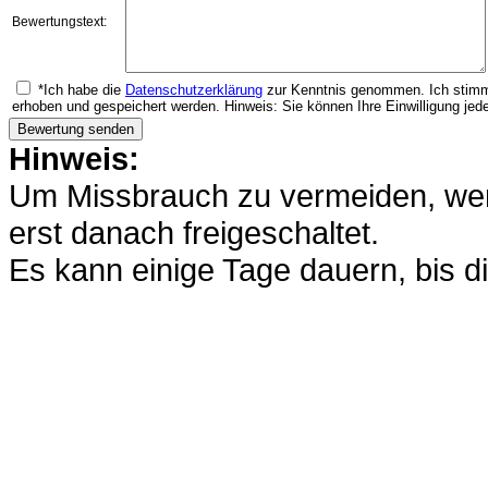
Bewertungstext:
*Ich habe die
Datenschutzerklärung
zur Kenntnis genommen. Ich stimm
erhoben und gespeichert werden. Hinweis: Sie können Ihre Einwilligung jede
Hinweis:
Um Missbrauch zu vermeiden, werd
erst danach freigeschaltet.
Es kann einige Tage dauern, bis di