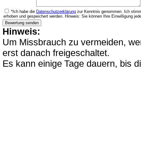
*Ich habe die
Datenschutzerklärung
zur Kenntnis genommen. Ich stimm
erhoben und gespeichert werden. Hinweis: Sie können Ihre Einwilligung jede
Hinweis:
Um Missbrauch zu vermeiden, werd
erst danach freigeschaltet.
Es kann einige Tage dauern, bis di