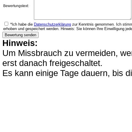
Bewertungstext:
*Ich habe die
Datenschutzerklärung
zur Kenntnis genommen. Ich stimm
erhoben und gespeichert werden. Hinweis: Sie können Ihre Einwilligung jede
Hinweis:
Um Missbrauch zu vermeiden, werd
erst danach freigeschaltet.
Es kann einige Tage dauern, bis di