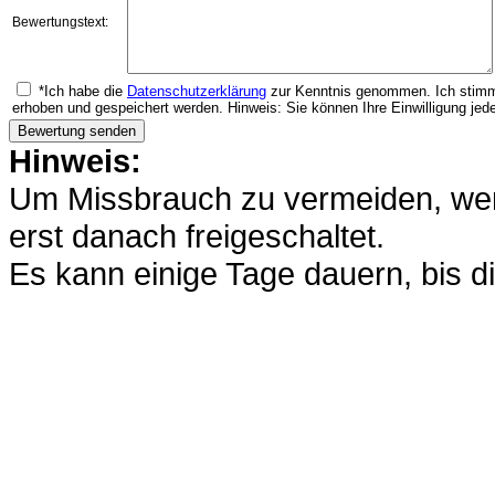
Bewertungstext:
*Ich habe die
Datenschutzerklärung
zur Kenntnis genommen. Ich stimm
erhoben und gespeichert werden. Hinweis: Sie können Ihre Einwilligung jede
Hinweis:
Um Missbrauch zu vermeiden, werd
erst danach freigeschaltet.
Es kann einige Tage dauern, bis di