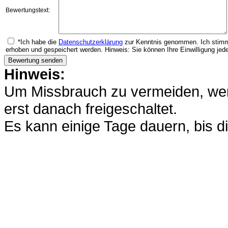
Bewertungstext:
*Ich habe die
Datenschutzerklärung
zur Kenntnis genommen. Ich stimm
erhoben und gespeichert werden. Hinweis: Sie können Ihre Einwilligung jede
Hinweis:
Um Missbrauch zu vermeiden, werd
erst danach freigeschaltet.
Es kann einige Tage dauern, bis di