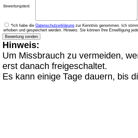
Bewertungstext:
*Ich habe die
Datenschutzerklärung
zur Kenntnis genommen. Ich stimm
erhoben und gespeichert werden. Hinweis: Sie können Ihre Einwilligung jede
Hinweis:
Um Missbrauch zu vermeiden, werd
erst danach freigeschaltet.
Es kann einige Tage dauern, bis di