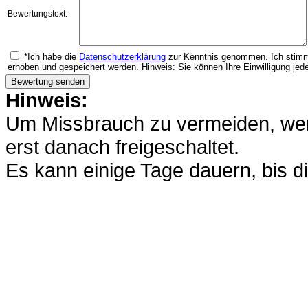
Bewertungstext:
*Ich habe die
Datenschutzerklärung
zur Kenntnis genommen. Ich stimm
erhoben und gespeichert werden. Hinweis: Sie können Ihre Einwilligung jede
Hinweis:
Um Missbrauch zu vermeiden, werd
erst danach freigeschaltet.
Es kann einige Tage dauern, bis di