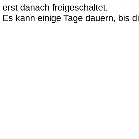
erst danach freigeschaltet.
Es kann einige Tage dauern, bis di