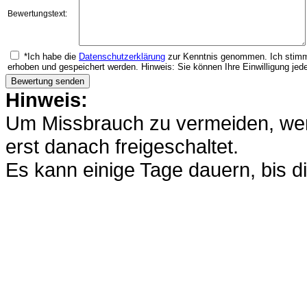
Bewertungstext:
*Ich habe die
Datenschutzerklärung
zur Kenntnis genommen. Ich stimm
erhoben und gespeichert werden. Hinweis: Sie können Ihre Einwilligung jede
Hinweis:
Um Missbrauch zu vermeiden, werd
erst danach freigeschaltet.
Es kann einige Tage dauern, bis di