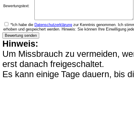
Bewertungstext:
*Ich habe die
Datenschutzerklärung
zur Kenntnis genommen. Ich stimm
erhoben und gespeichert werden. Hinweis: Sie können Ihre Einwilligung jede
Hinweis:
Um Missbrauch zu vermeiden, werd
erst danach freigeschaltet.
Es kann einige Tage dauern, bis di