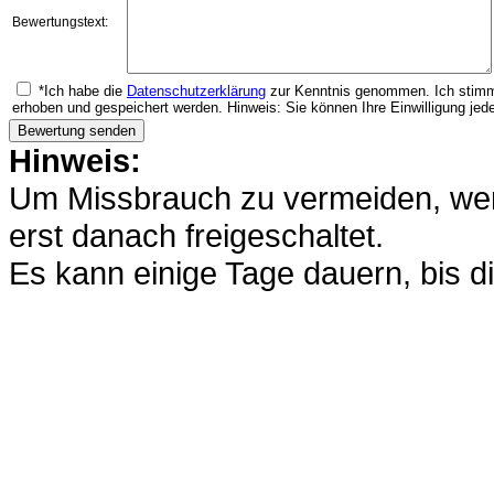
Bewertungstext:
*Ich habe die
Datenschutzerklärung
zur Kenntnis genommen. Ich stimm
erhoben und gespeichert werden. Hinweis: Sie können Ihre Einwilligung jede
Hinweis:
Um Missbrauch zu vermeiden, werd
erst danach freigeschaltet.
Es kann einige Tage dauern, bis di