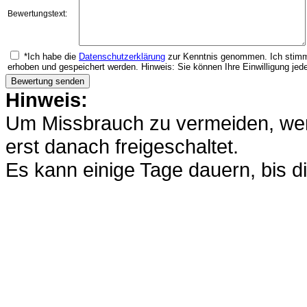
Bewertungstext:
*Ich habe die
Datenschutzerklärung
zur Kenntnis genommen. Ich stimm
erhoben und gespeichert werden. Hinweis: Sie können Ihre Einwilligung jede
Hinweis:
Um Missbrauch zu vermeiden, werd
erst danach freigeschaltet.
Es kann einige Tage dauern, bis di