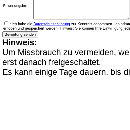
Bewertungstext:
*Ich habe die
Datenschutzerklärung
zur Kenntnis genommen. Ich stimm
erhoben und gespeichert werden. Hinweis: Sie können Ihre Einwilligung jede
Hinweis:
Um Missbrauch zu vermeiden, werd
erst danach freigeschaltet.
Es kann einige Tage dauern, bis di