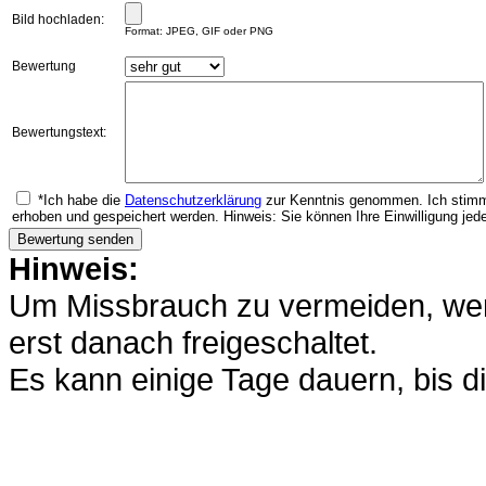
Bild hochladen:
Format: JPEG, GIF oder PNG
Bewertung
Bewertungstext:
*Ich habe die
Datenschutzerklärung
zur Kenntnis genommen. Ich stimm
erhoben und gespeichert werden. Hinweis: Sie können Ihre Einwilligung jede
Hinweis:
Um Missbrauch zu vermeiden, werd
erst danach freigeschaltet.
Es kann einige Tage dauern, bis di