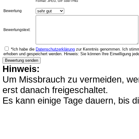
Format: JPEG, GIF oder PNG
Bewertung
Bewertungstext:
*Ich habe die
Datenschutzerklärung
zur Kenntnis genommen. Ich stimm
erhoben und gespeichert werden. Hinweis: Sie können Ihre Einwilligung jede
Hinweis:
Um Missbrauch zu vermeiden, werd
erst danach freigeschaltet.
Es kann einige Tage dauern, bis di