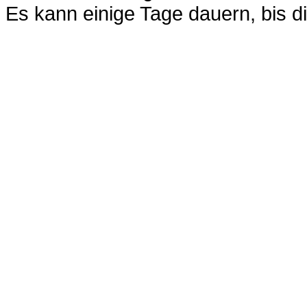
Es kann einige Tage dauern, bis di