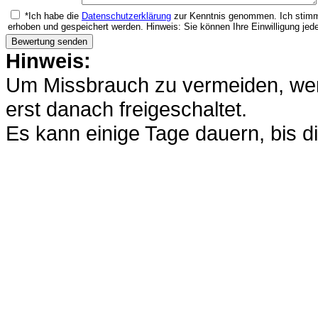
*Ich habe die
Datenschutzerklärung
zur Kenntnis genommen. Ich stimm
erhoben und gespeichert werden. Hinweis: Sie können Ihre Einwilligung jede
Hinweis:
Um Missbrauch zu vermeiden, werd
erst danach freigeschaltet.
Es kann einige Tage dauern, bis di