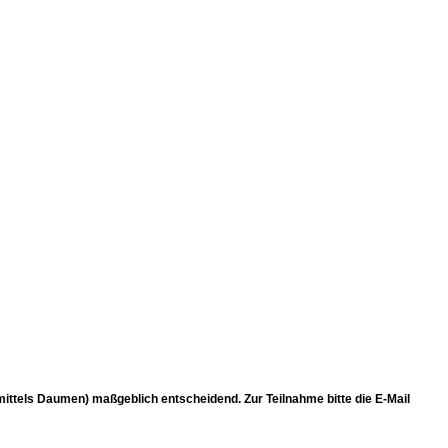
(mittels Daumen) maßgeblich entscheidend. Zur Teilnahme bitte die E-Mail