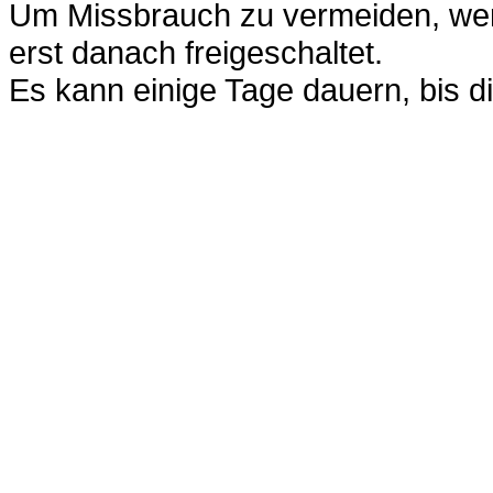
Um Missbrauch zu vermeiden, werd
erst danach freigeschaltet.
Es kann einige Tage dauern, bis di