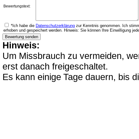
Bewertungstext:
*Ich habe die
Datenschutzerklärung
zur Kenntnis genommen. Ich stimm
erhoben und gespeichert werden. Hinweis: Sie können Ihre Einwilligung jede
Hinweis:
Um Missbrauch zu vermeiden, werd
erst danach freigeschaltet.
Es kann einige Tage dauern, bis di