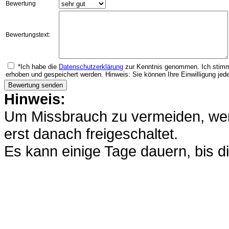
Bewertung
Bewertungstext:
*Ich habe die
Datenschutzerklärung
zur Kenntnis genommen. Ich stimm
erhoben und gespeichert werden. Hinweis: Sie können Ihre Einwilligung jede
Hinweis:
Um Missbrauch zu vermeiden, werd
erst danach freigeschaltet.
Es kann einige Tage dauern, bis di