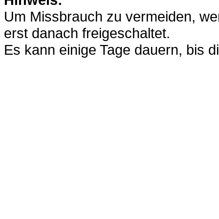
Um Missbrauch zu vermeiden, werd
erst danach freigeschaltet.
Es kann einige Tage dauern, bis di