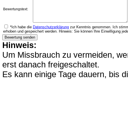
Bewertungstext:
*Ich habe die
Datenschutzerklärung
zur Kenntnis genommen. Ich stimm
erhoben und gespeichert werden. Hinweis: Sie können Ihre Einwilligung jede
Hinweis:
Um Missbrauch zu vermeiden, werd
erst danach freigeschaltet.
Es kann einige Tage dauern, bis di