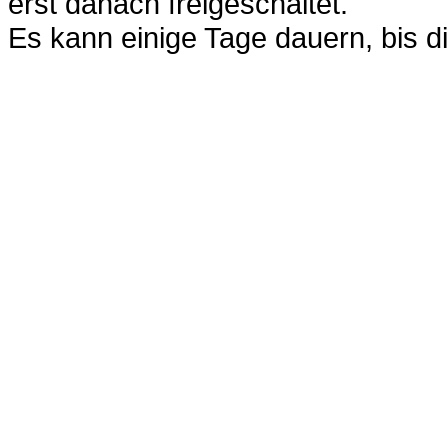
erst danach freigeschaltet.
Es kann einige Tage dauern, bis di