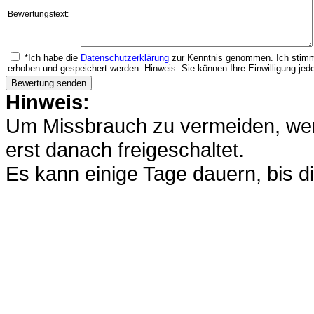
Bewertungstext:
*Ich habe die
Datenschutzerklärung
zur Kenntnis genommen. Ich stimm
erhoben und gespeichert werden. Hinweis: Sie können Ihre Einwilligung jede
Hinweis:
Um Missbrauch zu vermeiden, werd
erst danach freigeschaltet.
Es kann einige Tage dauern, bis di