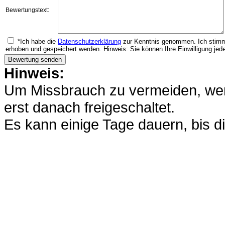
Bewertungstext:
*Ich habe die
Datenschutzerklärung
zur Kenntnis genommen. Ich stimm
erhoben und gespeichert werden. Hinweis: Sie können Ihre Einwilligung jede
Hinweis:
Um Missbrauch zu vermeiden, werd
erst danach freigeschaltet.
Es kann einige Tage dauern, bis di