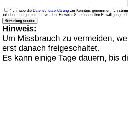
*Ich habe die
Datenschutzerklärung
zur Kenntnis genommen. Ich stimm
erhoben und gespeichert werden. Hinweis: Sie können Ihre Einwilligung jede
Hinweis:
Um Missbrauch zu vermeiden, werd
erst danach freigeschaltet.
Es kann einige Tage dauern, bis di