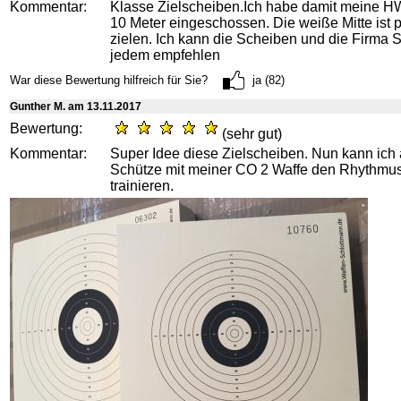
Kommentar:
Klasse Zielscheiben.Ich habe damit meine H
10 Meter eingeschossen. Die weiße Mitte ist 
zielen. Ich kann die Scheiben und die Firma 
jedem empfehlen
War diese Bewertung hilfreich für Sie?
ja (82)
Gunther M. am 13.11.2017
Bewertung:
(sehr gut)
Kommentar:
Super Idee diese Zielscheiben. Nun kann ich 
Schütze mit meiner CO 2 Waffe den Rhythmu
trainieren.