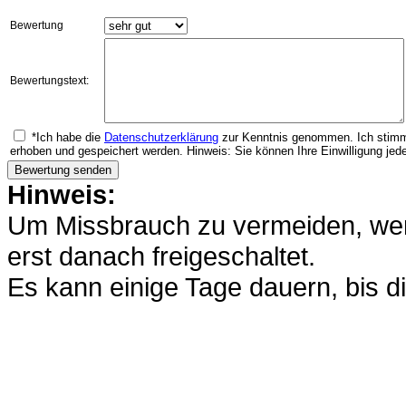
Bewertung
Bewertungstext:
*Ich habe die
Datenschutzerklärung
zur Kenntnis genommen. Ich stimm
erhoben und gespeichert werden. Hinweis: Sie können Ihre Einwilligung jede
Hinweis:
Um Missbrauch zu vermeiden, werd
erst danach freigeschaltet.
Es kann einige Tage dauern, bis di