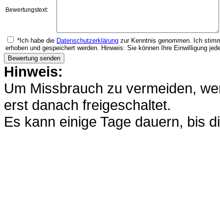
Bewertungstext:
*Ich habe die
Datenschutzerklärung
zur Kenntnis genommen. Ich stimm
erhoben und gespeichert werden. Hinweis: Sie können Ihre Einwilligung jede
Hinweis:
Um Missbrauch zu vermeiden, werd
erst danach freigeschaltet.
Es kann einige Tage dauern, bis di