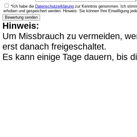
*Ich habe die
Datenschutzerklärung
zur Kenntnis genommen. Ich stimm
erhoben und gespeichert werden. Hinweis: Sie können Ihre Einwilligung jede
Hinweis:
Um Missbrauch zu vermeiden, werd
erst danach freigeschaltet.
Es kann einige Tage dauern, bis di