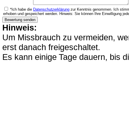
*Ich habe die
Datenschutzerklärung
zur Kenntnis genommen. Ich stimm
erhoben und gespeichert werden. Hinweis: Sie können Ihre Einwilligung jede
Hinweis:
Um Missbrauch zu vermeiden, werd
erst danach freigeschaltet.
Es kann einige Tage dauern, bis di