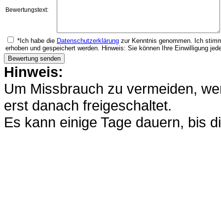
Bewertungstext:
*Ich habe die
Datenschutzerklärung
zur Kenntnis genommen. Ich stimm
erhoben und gespeichert werden. Hinweis: Sie können Ihre Einwilligung jede
Hinweis:
Um Missbrauch zu vermeiden, werd
erst danach freigeschaltet.
Es kann einige Tage dauern, bis di