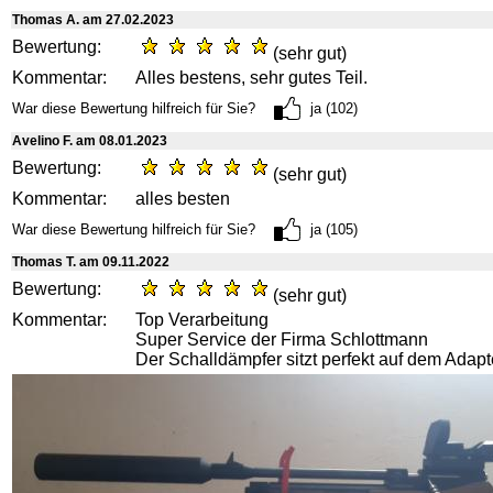
Thomas A. am 27.02.2023
Bewertung:
(sehr gut)
Kommentar:
Alles bestens, sehr gutes Teil.
War diese Bewertung hilfreich für Sie?
ja (102)
Avelino F. am 08.01.2023
Bewertung:
(sehr gut)
Kommentar:
alles besten
War diese Bewertung hilfreich für Sie?
ja (105)
Thomas T. am 09.11.2022
Bewertung:
(sehr gut)
Kommentar:
Top Verarbeitung
Super Service der Firma Schlottmann
Der Schalldämpfer sitzt perfekt auf dem Adapt