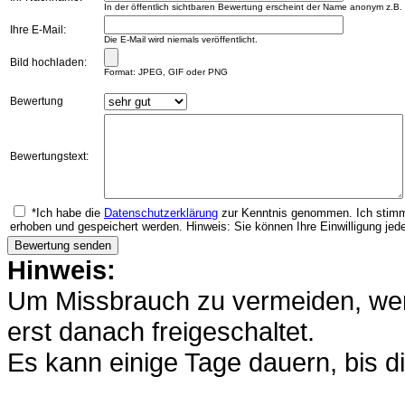
In der öffentlich sichtbaren Bewertung erscheint der Name anonym z.B.
Ihre E-Mail:
Die E-Mail wird niemals veröffentlicht.
Bild hochladen:
Format: JPEG, GIF oder PNG
Bewertung
Bewertungstext:
*Ich habe die
Datenschutzerklärung
zur Kenntnis genommen. Ich stimm
erhoben und gespeichert werden. Hinweis: Sie können Ihre Einwilligung jede
Hinweis:
Um Missbrauch zu vermeiden, werd
erst danach freigeschaltet.
Es kann einige Tage dauern, bis di