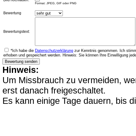
Bild hochladen:
Format: JPEG, GIF oder PNG
Bewertung
Bewertungstext:
*Ich habe die
Datenschutzerklärung
zur Kenntnis genommen. Ich stimm
erhoben und gespeichert werden. Hinweis: Sie können Ihre Einwilligung jede
Hinweis:
Um Missbrauch zu vermeiden, werd
erst danach freigeschaltet.
Es kann einige Tage dauern, bis di