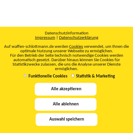
Datenschutzinformation
Impressum
|
Datenschutzerklärung
Auf waffen-schlottmann.de werden
Cookies
verwendet, um Ihnen die
optimale Nutzung unserer Webseite zu ermöglichen.
Für den Betrieb der Seite technisch notwendige Cookies werden
automatisch gesetzt. Darüber hinaus können Sie Cookies für
Statistikzwecke zulassen, die uns die Analyse unserer Dienste
ermöglichen.
Funktionelle Cookies
Statistik & Marketing
Alle akzeptieren
Alle ablehnen
Auswahl speichern