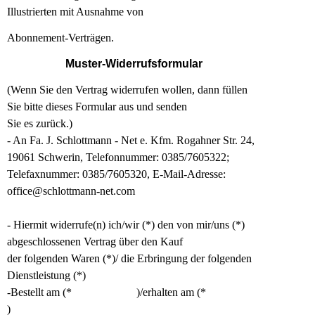
Illustrierten mit Ausnahme von
Abonnement-Verträgen.
Muster-Widerrufsformular
(Wenn Sie den Vertrag widerrufen wollen, dann füllen
Sie bitte dieses Formular aus und senden
Sie es zurück.)
- An Fa. J. Schlottmann - Net e. Kfm. Rogahner Str. 24,
19061 Schwerin, Telefonnummer: 0385/7605322;
Telefaxnummer: 0385/7605320, E-Mail-Adresse:
office@schlottmann-net.com
- Hiermit widerrufe(n) ich/wir (*) den von mir/uns (*)
abgeschlossenen Vertrag über den Kauf
der folgenden Waren (*)/ die Erbringung der folgenden
Dienstleistung (*)
-Bestellt am (* )/erhalten am (*
)