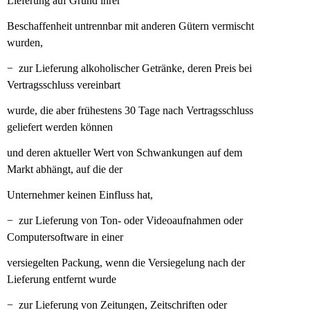
Lieferung auf Grund ihrer
Beschaffenheit untrennbar mit anderen Gütern vermischt
wurden,
− zur Lieferung alkoholischer Getränke, deren Preis bei
Vertragsschluss vereinbart
wurde, die aber frühestens 30 Tage nach Vertragsschluss
geliefert werden können
und deren aktueller Wert von Schwankungen auf dem
Markt abhängt, auf die der
Unternehmer keinen Einfluss hat,
− zur Lieferung von Ton- oder Videoaufnahmen oder
Computersoftware in einer
versiegelten Packung, wenn die Versiegelung nach der
Lieferung entfernt wurde
− zur Lieferung von Zeitungen, Zeitschriften oder