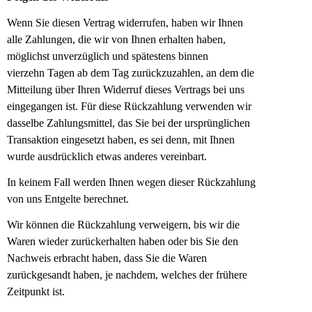
Wenn Sie diesen Vertrag widerrufen, haben wir Ihnen
alle Zahlungen, die wir von Ihnen
erhalten haben,
möglichst unverzüglich und spätestens binnen
vierzehn
Tagen ab dem Tag zurückzuzahlen, an dem die
Mitteilung über Ihren Widerruf dieses
Vertrags bei uns
eingegangen ist. Für diese Rückzahlung verwenden wir
dasselbe
Zahlungsmittel, das Sie bei der ursprünglichen
Transaktion eingesetzt haben, es sei denn,
mit Ihnen
wurde ausdrücklich etwas anderes vereinbart.
In keinem Fall werden Ihnen wegen
dieser Rückzahlung
von uns Entgelte berechnet.
Wir können die Rückzahlung verweigern, bis wir die
Waren wieder zurückerhalten haben
oder bis Sie den
Nachweis erbracht haben, dass Sie die Waren
zurückgesandt haben, je
nachdem, welches der frühere
Zeitpunkt ist.