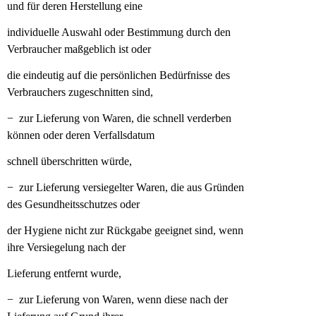
und für deren Herstellung eine
individuelle Auswahl oder Bestimmung durch den
Verbraucher maßgeblich ist oder
die eindeutig auf die persönlichen Bedürfnisse des
Verbrauchers zugeschnitten sind,
− zur Lieferung von Waren, die schnell verderben
können oder deren Verfallsdatum
schnell überschritten würde,
− zur Lieferung versiegelter Waren, die aus Gründen
des Gesundheitsschutzes oder
der Hygiene nicht zur Rückgabe geeignet sind, wenn
ihre Versiegelung nach der
Lieferung entfernt wurde,
− zur Lieferung von Waren, wenn diese nach der