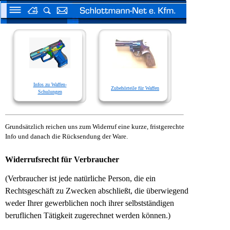
Infos zu Waffen-
Zubehörteile für Waffen
Schulungen
Grundsätzlich reichen uns zum Widerruf eine kurze, fristgerechte
Info und danach die Rücksendung der Ware.
Widerrufsrecht für Verbraucher
(Verbraucher ist jede natürliche Person, die ein
Rechtsgeschäft zu Zwecken abschließt, die
überwiegend
weder Ihrer gewerblichen noch ihrer selbstständigen
beruflichen Tätigkeit
zugerechnet werden können.)