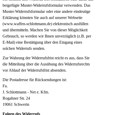
beigefügte Muster-Widerrufsformular verwenden
. Das
Muster-Widerrufsformular oder eine andere
eindeutige
Erklärung könnten Sie auch auf unserer Webseite
(www.waffen-schlottmann.de) elektronisch
ausfüllen
und übermitteln. Machen Sie von dieser Möglichkeit
Gebrauch, so werden wir
Ihnen unverzüglich (z.B. per
E-Mail) eine Bestätigung über den Eingang eines
solchen
Widerrufs senden.
Zur Wahrung der Widerrufsfrist reicht es aus, dass Sie
die Mitteilung über die Ausübung des
Widerrufsrechts
vor Ablauf der Widerrufsfrist absenden.
Die Postadresse für Rücksendungen ist:
Fa.
J. Schlottmann - Net e. Kfm.
Rogahner Str. 24
19061 Schwerin
Folgen des Widerrufs