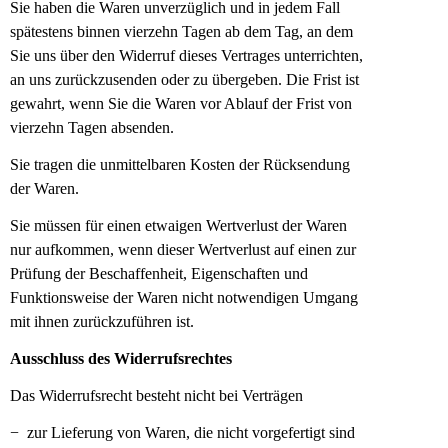
Sie haben die Waren unverzüglich und in jedem Fall
spätestens binnen vierzehn Tagen ab
dem Tag, an dem
Sie uns über den Widerruf dieses Vertrages unterrichten,
an uns
zurückzusenden oder zu übergeben. Die Frist ist
gewahrt, wenn Sie die Waren vor Ablauf
der Frist von
vierzehn Tagen absenden.
Sie tragen die unmittelbaren Kosten der Rücksendung
der Waren.
Sie müssen für einen etwaigen Wertverlust der Waren
nur aufkommen, wenn dieser
Wertverlust auf einen zur
Prüfung der Beschaffenheit, Eigenschaften und
Funktionsweise
der Waren nicht notwendigen Umgang
mit ihnen zurückzuführen ist.
Ausschluss des Widerrufsrechtes
Das Widerrufsrecht besteht nicht bei Verträgen
− zur Lieferung von Waren, die nicht vorgefertigt sind