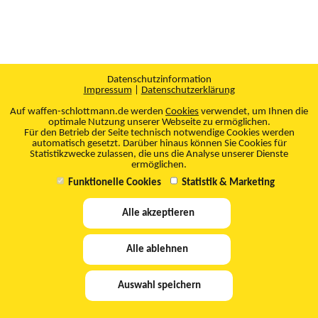
Datenschutzinformation
Impressum
|
Datenschutzerklärung
Auf waffen-schlottmann.de werden
Cookies
verwendet, um Ihnen die
optimale Nutzung unserer Webseite zu ermöglichen.
Für den Betrieb der Seite technisch notwendige Cookies werden
automatisch gesetzt. Darüber hinaus können Sie Cookies für
Statistikzwecke zulassen, die uns die Analyse unserer Dienste
ermöglichen.
Funktionelle Cookies
Statistik & Marketing
Alle akzeptieren
Alle ablehnen
Auswahl speichern