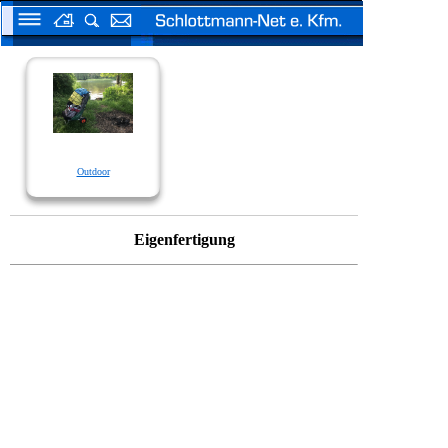
Outdoor
Eigenfertigung